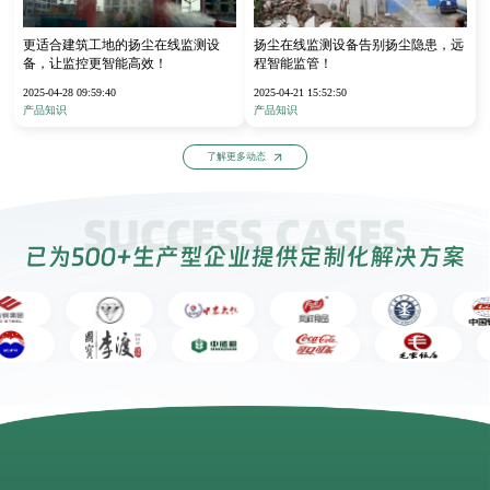
更适合建筑工地的扬尘在线监测设
扬尘在线监测设备告别扬尘隐患，远
备，让监控更智能高效！
程智能监管！
2025-04-28 09:59:40
2025-04-21 15:52:50
产品知识
产品知识
了解更多动态