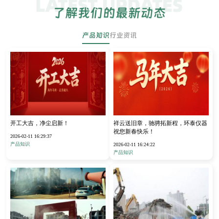
产品知识
行业资讯
开工大吉，净尘启新！
祥云送旧章，驰骋拓新程，环泰仪器
祝您新春快乐！
2026-02-11 16:29:37
产品知识
2026-02-11 16:24:22
产品知识