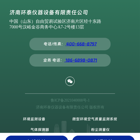
济南环泰仪器设备有限责任公司
中国（山东）自由贸易试验区济南片区经十东路
7000号汉峪金谷商务中心A7-2号楼13层
电话/传真：
400-668-8797
业务 电话：
186-6898-0871
鲁ICP备2021040008号-1
济南环泰仪器设备有限责任公司 版权所有
环境监测设备
微型环境空气质量监测系统
气体探测器
粉尘测量仪