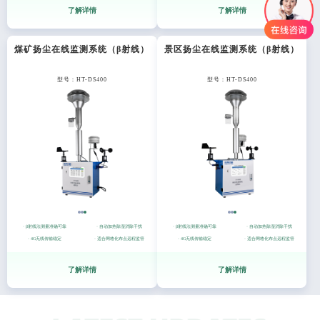
了解详情
了解详情
煤矿扬尘在线监测系统（β射线）
景区扬尘在线监测系统（β射线）
型号：HT-DS400
型号：HT-DS400
· β射线法测量准确可靠
· 自动加热除湿消除干扰
· β射线法测量准确可靠
· 自动加热除湿消除干扰
· 4G无线传输稳定
· 适合网格化布点远程监管
· 4G无线传输稳定
· 适合网格化布点远程监管
了解详情
了解详情