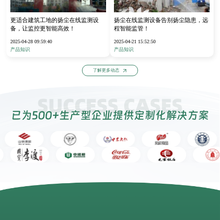
更适合建筑工地的扬尘在线监测设
扬尘在线监测设备告别扬尘隐患，远
备，让监控更智能高效！
程智能监管！
2025-04-28 09:59:40
2025-04-21 15:52:50
产品知识
产品知识
了解更多动态