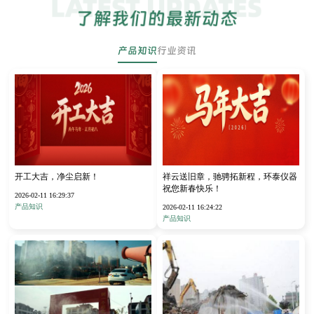
产品知识
行业资讯
开工大吉，净尘启新！
祥云送旧章，驰骋拓新程，环泰仪器
祝您新春快乐！
2026-02-11 16:29:37
产品知识
2026-02-11 16:24:22
产品知识