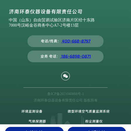
济南环泰仪器设备有限责任公司
中国（山东）自由贸易试验区济南片区经十东路
7000号汉峪金谷商务中心A7-2号楼13层
电话/传真：
400-668-8797
业务 电话：
186-6898-0871
鲁ICP备2021040008号-1
济南环泰仪器设备有限责任公司 版权所有
环境监测设备
微型环境空气质量监测系统
气体探测器
粉尘测量仪