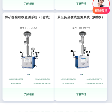
了解详情
了解详情
煤矿扬尘在线监测系统（β射线）
景区扬尘在线监测系统（β射线）
型号：HT-DS400
型号：HT-DS400
· β射线法测量准确可靠
· 自动加热除湿消除干扰
· β射线法测量准确可靠
· 自动加热除湿消除干扰
· 4G无线传输稳定
· 适合网格化布点远程监管
· 4G无线传输稳定
· 适合网格化布点远程监管
了解详情
了解详情