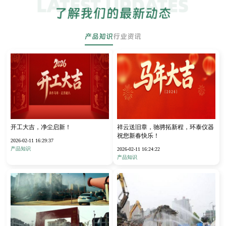
产品知识
行业资讯
开工大吉，净尘启新！
祥云送旧章，驰骋拓新程，环泰仪器
祝您新春快乐！
2026-02-11 16:29:37
产品知识
2026-02-11 16:24:22
产品知识