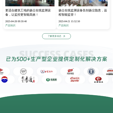
更适合建筑工地的扬尘在线监测设
扬尘在线监测设备告别扬尘隐患，远
备，让监控更智能高效！
程智能监管！
2025-04-28 09:59:40
2025-04-21 15:52:50
产品知识
产品知识
了解更多动态