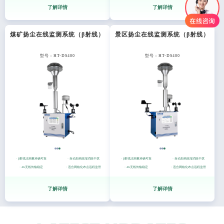
了解详情
了解详情
煤矿扬尘在线监测系统（β射线）
景区扬尘在线监测系统（β射线）
型号：HT-DS400
型号：HT-DS400
· β射线法测量准确可靠
· 自动加热除湿消除干扰
· β射线法测量准确可靠
· 自动加热除湿消除干扰
· 4G无线传输稳定
· 适合网格化布点远程监管
· 4G无线传输稳定
· 适合网格化布点远程监管
了解详情
了解详情